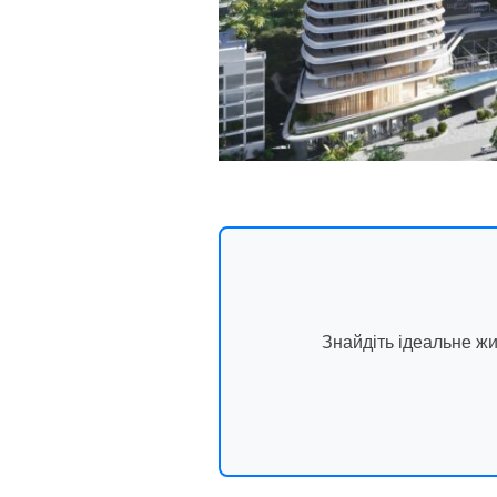
Знайдіть ідеальне ж