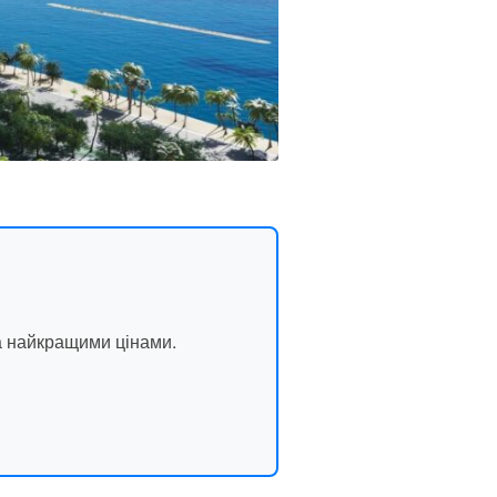
а найкращими цінами.