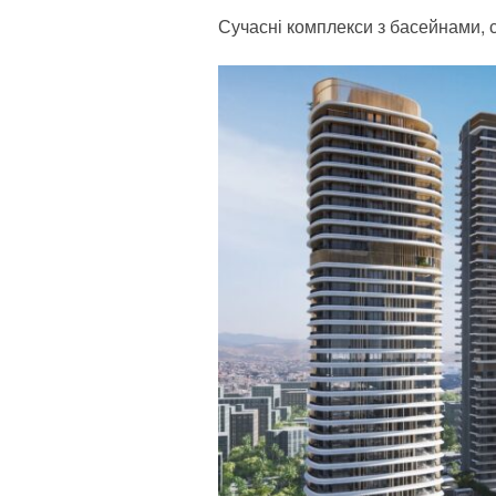
Сучасні комплекси з басейнами, 