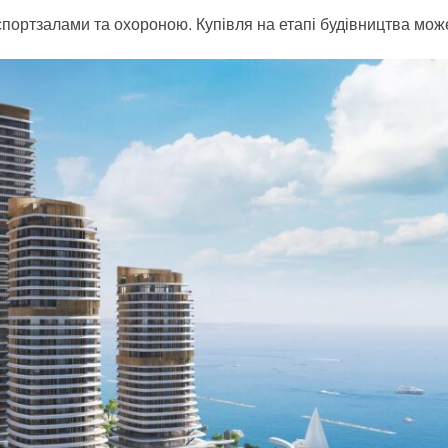
спортзалами та охороною. Купівля на етапі будівництва мож