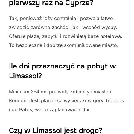
pierwszy raz na Cyprze?
Tak, ponieważ leży centralnie i pozwala łatwo
zwiedzić zarówno zachód, jak i wschód wyspy.
Oferuje plaże, zabytki i rozwiniętą bazę hotelową.
To bezpieczne i dobrze skomunikowane miasto.
Ile dni przeznaczyć na pobyt w
Limassol?
Minimum 3–4 dni pozwolą zobaczyć miasto i
Kourion. Jeśli planujesz wycieczki w góry Troodos
i do Pafos, warto zaplanować 7 dni.
Czy w Limassol jest drogo?