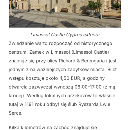
Limassol Castle Cyprus exterior
Zwiedzanie warto rozpocząć od historycznego
centrum. Zamek w Limassol (Limassol Castle)
znajduje się przy ulicy Richard & Berengaria i jest
jednym z najważniejszych zabytków miasta. Bilet
wstępu kosztuje około 4,50 EUR, a godziny
otwarcia zazwyczaj wynoszą 08:00–17:00 (zimą
krócej). Według lokalnych przekazów to właśnie
tutaj w 1191 roku odbył się ślub Ryszarda Lwie
Serce.
Kilka kilometrów na zachód znajduje się