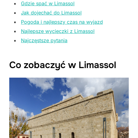
Gdzie spać w Limassol
Jak dojechać do Limassol
Pogoda i najlepszy czas na wyjazd
Najlepsze wycieczki z Limassol
Najczęstsze pytania
Co zobaczyć w Limassol