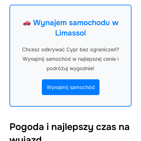
Wynajem samochodu w
Limassol
Chcesz odkrywać Cypr bez ograniczeń?
Wynajmij samochód w najlepszej cenie i
podróżuj wygodnie!
Wynajmij samochód
Pogoda i najlepszy czas na
wyjazd