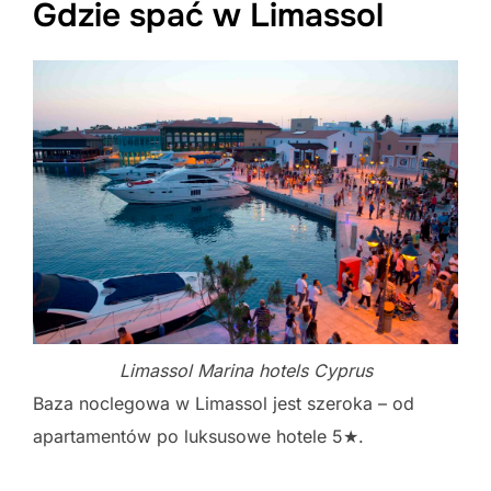
Gdzie spać w Limassol
Limassol Marina hotels Cyprus
Baza noclegowa w Limassol jest szeroka – od
apartamentów po luksusowe hotele 5★.