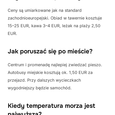
Ceny są umiarkowane jak na standard
zachodnioeuropejski. Obiad w tawernie kosztuje
15–25 EUR, kawa 3–4 EUR, leżak na plaży 2,50
EUR.
Jak poruszać się po mieście?
Centrum i promenadę najlepiej zwiedzać pieszo.
Autobusy miejskie kosztują ok. 1,50 EUR za
przejazd. Przy dalszych wycieczkach
wygodniejszy będzie samochód.
Kiedy temperatura morza jest
najwyższa?