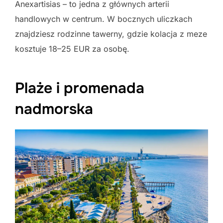
Anexartisias – to jedna z głównych arterii
handlowych w centrum. W bocznych uliczkach
znajdziesz rodzinne tawerny, gdzie kolacja z meze
kosztuje 18–25 EUR za osobę.
Plaże i promenada
nadmorska