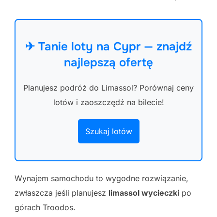
✈ Tanie loty na Cypr — znajdź
najlepszą ofertę
Planujesz podróż do Limassol? Porównaj ceny
lotów i zaoszczędź na bilecie!
Szukaj lotów
Wynajem samochodu to wygodne rozwiązanie,
zwłaszcza jeśli planujesz
limassol wycieczki
po
górach Troodos.