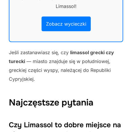
Limassol!
Zobacz wycieczki
Jeśli zastanawiasz się, czy
limassol grecki czy
turecki
— miasto znajduje się w południowej,
greckiej części wyspy, należącej do Republiki
Cypryjskiej.
Najczęstsze pytania
Czy Limassol to dobre miejsce na