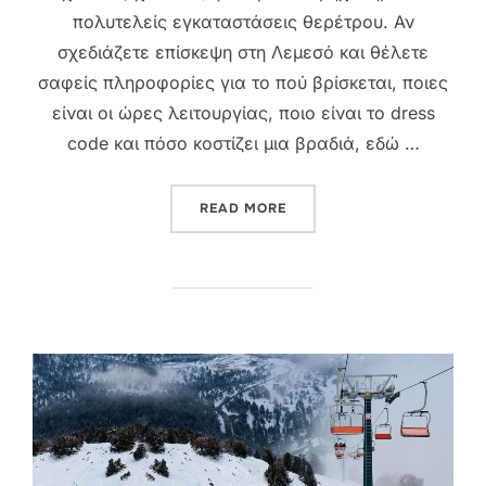
πολυτελείς εγκαταστάσεις θερέτρου. Αν
σχεδιάζετε επίσκεψη στη Λεμεσό και θέλετε
σαφείς πληροφορίες για το πού βρίσκεται, ποιες
είναι οι ώρες λειτουργίας, ποιο είναι το dress
code και πόσο κοστίζει μια βραδιά, εδώ …
“ΚΑΖΊΝΟ ΛΕΜΕΣΟΎ: Ο ΠΛΉ
READ MORE