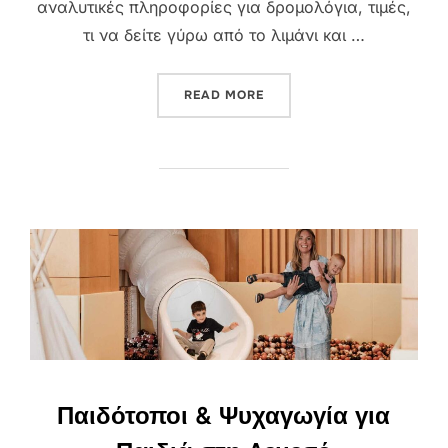
αναλυτικές πληροφορίες για δρομολόγια, τιμές,
τι να δείτε γύρω από το λιμάνι και …
“ΛΙΜΆΝΙ ΛΕΜΕΣΟΎ: ΤΙ ΝΑ ΔΕ
READ MORE
Παιδότοποι & Ψυχαγωγία για