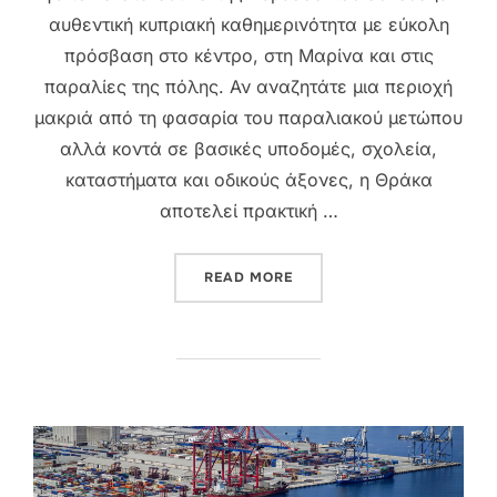
αυθεντική κυπριακή καθημερινότητα με εύκολη
πρόσβαση στο κέντρο, στη Μαρίνα και στις
παραλίες της πόλης. Αν αναζητάτε μια περιοχή
μακριά από τη φασαρία του παραλιακού μετώπου
αλλά κοντά σε βασικές υποδομές, σχολεία,
καταστήματα και οδικούς άξονες, η Θράκα
αποτελεί πρακτική …
“ΘΡΆΚΑ ΛΕΜΕΣΌΣ: ΓΕΙΤΟΝΙ
READ MORE