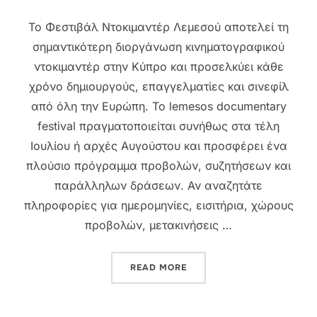
Το Φεστιβάλ Ντοκιμαντέρ Λεμεσού αποτελεί τη
σημαντικότερη διοργάνωση κινηματογραφικού
ντοκιμαντέρ στην Κύπρο και προσελκύει κάθε
χρόνο δημιουργούς, επαγγελματίες και σινεφίλ
από όλη την Ευρώπη. Το lemesos documentary
festival πραγματοποιείται συνήθως στα τέλη
Ιουλίου ή αρχές Αυγούστου και προσφέρει ένα
πλούσιο πρόγραμμα προβολών, συζητήσεων και
παράλληλων δράσεων. Αν αναζητάτε
πληροφορίες για ημερομηνίες, εισιτήρια, χώρους
προβολών, μετακινήσεις …
“ΦΕΣΤΙΒΆΛ ΝΤΟΚΙΜΑΝΤΈΡ
READ MORE